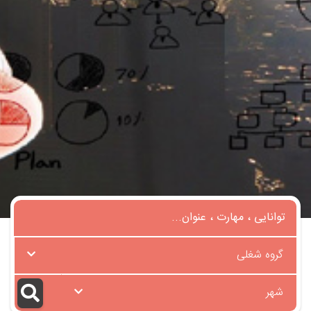
گروه شغلی
شهر