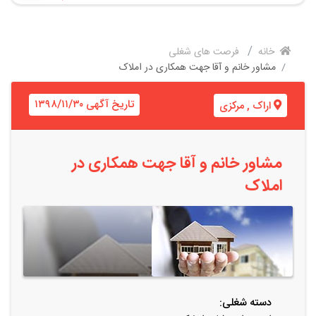
خانه
فرصت های شغلی
مشاور خانم و آقا جهت همکاری در املاک
تاریخ آگهی ۱۳۹۸/۱۱/۳۰
اراک
,
مرکزی
مشاور خانم و آقا جهت همکاری در
املاک
دسته شغلی: