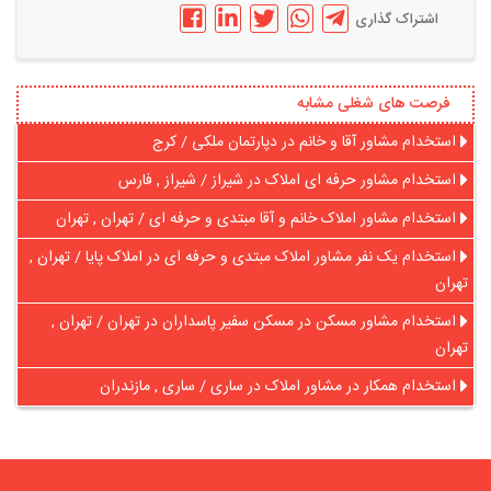
اشتراک گذاری
فرصت های شغلی مشابه
استخدام مشاور آقا و خانم در دپارتمان ملکی / کرج
استخدام مشاور حرفه ای املاک در شیراز / شیراز , فارس
استخدام مشاور املاک خانم و آقا مبتدی و حرفه ای / تهران , تهران
استخدام یک نفر مشاور املاک مبتدی و حرفه ای در املاک پایا / تهران ,
تهران
استخدام مشاور مسکن در مسکن سفیر پاسداران در تهران / تهران ,
تهران
استخدام همکار در مشاور املاک در ساری / ساری , مازندران