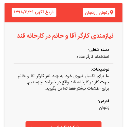
تاریخ آگهی ۱۳۹۸/۱۱/۲۹
زنجان
,
زنجان
نیازمندی کارگر آقا و خانم در کارخانه قند
دسته شغلی:
استخدام کارگر ساده
توضیحات:
ما برای تکمیل نیروی خود به چند نفر کارگر آقا و خانم
جهت کار در کارخانه قند واقع در خیرآباد نیازمندیم.
برای اطلاعات بیشتر فقط تماس بگیرید.
آدرس:
زنجان