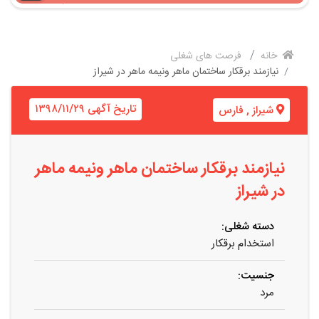
خانه
فرصت های شغلی
نیازمند برقکار ساختمان ماهر ونیمه ماهر در شیراز
تاریخ آگهی ۱۳۹۸/۱۱/۲۹
شیراز
,
فارس
نیازمند برقکار ساختمان ماهر ونیمه ماهر
در شیراز
دسته شغلی:
استخدام برقکار
جنسیت:
مرد