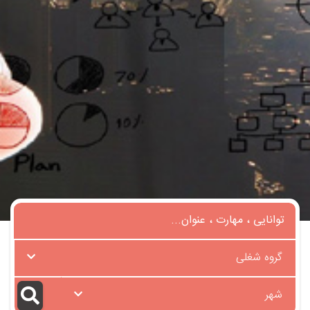
گروه شغلی
شهر