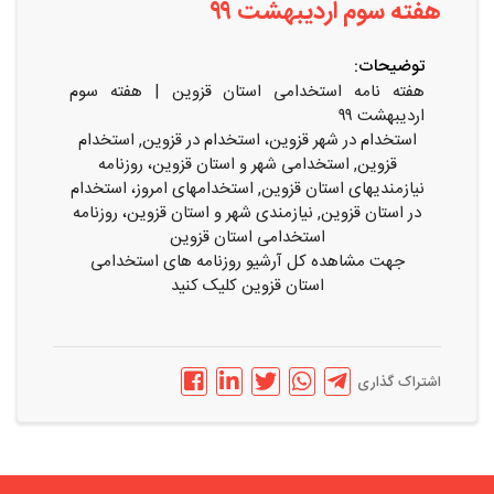
هفته سوم اردیبهشت ۹۹
توضیحات:
هفته نامه استخدامی استان قزوین | هفته سوم
اردیبهشت ۹۹
استخدام در شهر قزوین، استخدام در قزوین, استخدام
قزوین, استخدامی شهر و استان قزوین، روزنامه
نیازمندیهای استان قزوین, استخدامهای امروز، استخدام
در استان قزوین, نیازمندی شهر و استان قزوین، روزنامه
استخدامی استان قزوین
جهت مشاهده کل آرشیو روزنامه های استخدامی
استان قزوین کلیک کنید
اشتراک گذاری