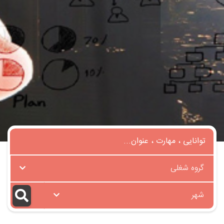
گروه شغلی
شهر