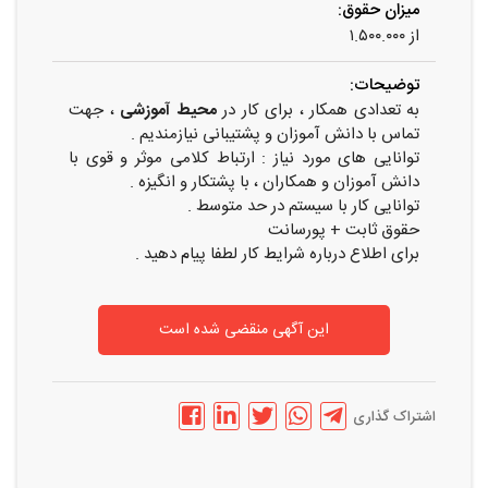
میزان حقوق:
از ۱.۵۰۰.۰۰۰
توضیحات:
به تعدادی همکار ، برای کار در
محیط آموزشی
، جهت
تماس با دانش آموزان و پشتیبانی نیازمندیم .
توانایی های مورد نیاز : ارتباط کلامی موثر و قوی با
دانش آموزان و همکاران ، با پشتکار و انگیزه .
توانایی کار با سیستم در حد متوسط .
حقوق ثابت + پورسانت
برای اطلاع درباره شرایط کار لطفا پیام دهید .
این آگهی منقضی شده است
اشتراک گذاری