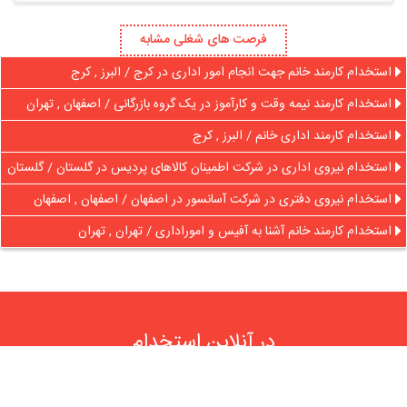
فرصت های شغلی مشابه
استخدام کارمند خانم جهت انجام امور اداری در کرج / البرز , کرج
استخدام کارمند نیمه وقت و کارآموز در یک گروه بازرگانی / اصفهان , تهران
استخدام کارمند اداری خانم / البرز , کرج
استخدام نیروی اداری در شرکت اطمینان کالاهای پردیس در گلستان / گلستان
استخدام نیروی دفتری در شرکت آسانسور در اصفهان / اصفهان , اصفهان
استخدام کارمند خانم آشنا به آفیس و اموراداری / تهران , تهران
در آنلاین استخدام
رایگان عضو شوید و رزومه خود را به اشتراک بگذارید