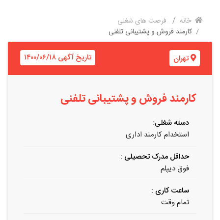
خانه
فرصت های شغلی
کارمند فروش و پشتیبانی تلفنی
تاریخ آگهی ۱۴۰۰/۰۶/۱۸
تهران
کارمند فروش و پشتیبانی تلفنی
دسته شغلی:
استخدام کارمند اداری
حداقل مدرک تحصیلی :
فوق دیپلم
ساعت کاری :
تمام وقت