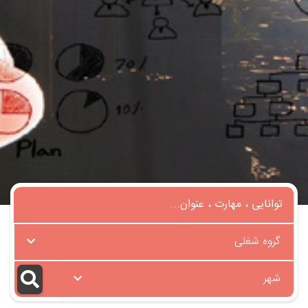
گروه شغلی
شهر