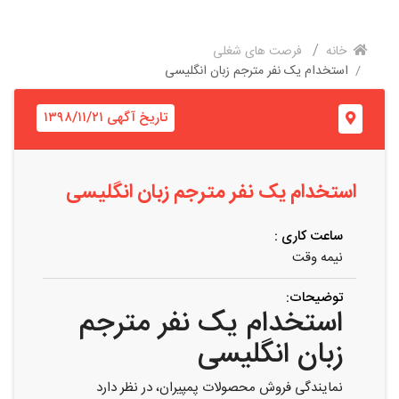
خانه
فرصت های شغلی
استخدام یک نفر مترجم زبان انگلیسی
تاریخ آگهی ۱۳۹۸/۱۱/۲۱
استخدام یک نفر مترجم زبان انگلیسی
ساعت کاری :
نیمه وقت
توضیحات:
استخدام یک نفر مترجم
زبان انگلیسی
نمایندگی فروش محصولات پمپیران، در نظر دارد