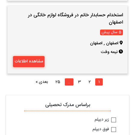
استخدام حسابدار خانم در فروشگاه لوازم خانگی در
اصفهان
5 سال پیش
اصفهان
,
اصفهان
نیمه وقت
مشاهده اطلاعات
1
2
3
…
25
بعدی »
براساس مدرک تحصیلی
زیر دیپلم
فوق دیپلم