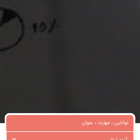
گروه شغلی