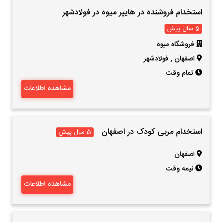
استخدام فروشنده در هایپر میوه در فولادشهر
5 سال پیش
فروشگاه میوه
اصفهان
,
فولادشهر
تمام وقت
مشاهده اطلاعات
استخدام مربی کودک در اصفهان
5 سال پیش
اصفهان
نیمه وقت
مشاهده اطلاعات