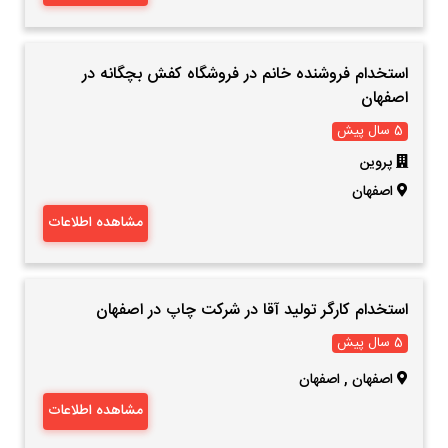
استخدام فروشنده خانم در فروشگاه کفش بچگانه در
اصفهان
5 سال پیش
پروین
اصفهان
مشاهده اطلاعات
استخدام کارگر تولید آقا در شرکت چاپ در اصفهان
5 سال پیش
اصفهان
,
اصفهان
مشاهده اطلاعات