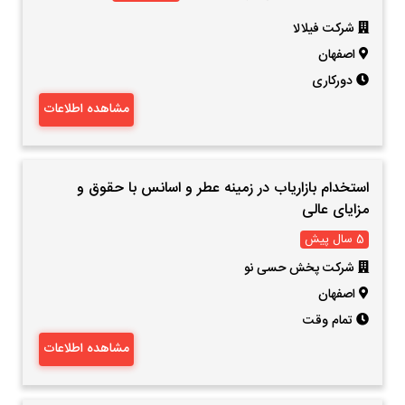
شرکت فیلالا
اصفهان
دورکاری
مشاهده اطلاعات
استخدام بازاریاب در زمینه عطر و اسانس با حقوق و
مزایای عالی
5 سال پیش
شرکت پخش حسی نو
اصفهان
تمام وقت
مشاهده اطلاعات