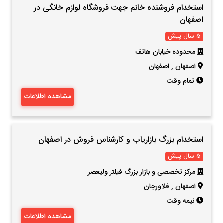
استخدام فروشنده خانم جهت فروشگاه لوازم خانگی در
اصفهان
5 سال پیش
محدوده خیابان هاتف
اصفهان
,
اصفهان
تمام وقت
مشاهده اطلاعات
استخدام بزرگ بازاریاب و کارشناس فروش در اصفهان
5 سال پیش
مرکز تخصصی و بازار بزرگ فیلتر ولیعصر
اصفهان
,
فلاورجان
نیمه وقت
مشاهده اطلاعات