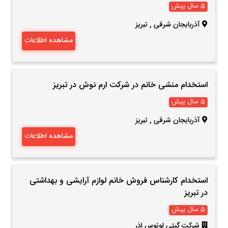
5 سال پیش
آذربایجان شرقی
,
تبریز
مشاهده اطلاعات
استخدام منشی خانم در شرکت ارم نوش در تبریز
5 سال پیش
آذربایجان شرقی
,
تبریز
مشاهده اطلاعات
استخدام کارشناس فروش خانم لوازم آرایشی و بهداشتی
در تبریز
5 سال پیش
شرکت گیتی لوتوس اذر