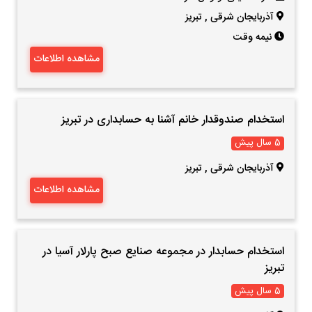
آذربایجان شرقی
,
تبریز
نیمه وقت
مشاهده اطلاعات
استخدام صندوقدار خانم آشنا به حسابداری در تبریز
5 سال پیش
آذربایجان شرقی
,
تبریز
مشاهده اطلاعات
استخدام حسابدار در مجموعه صنایع صبح پارلار آسیا در
تبریز
5 سال پیش