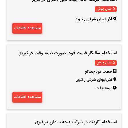
5 سال پیش
آذربایجان شرقی
,
تبریز
مشاهده اطلاعات
استخدام سالنکار فست فود بصورت نیمه وقت در تبریز
5 سال پیش
فست فود چیلانو
آذربایجان شرقی
,
تبریز
نیمه وقت
مشاهده اطلاعات
استخدام کارمند در شرکت بیمه سامان در تبریز