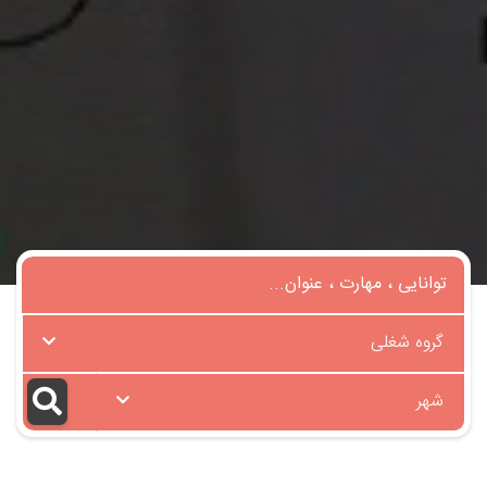
گروه شغلی
شهر