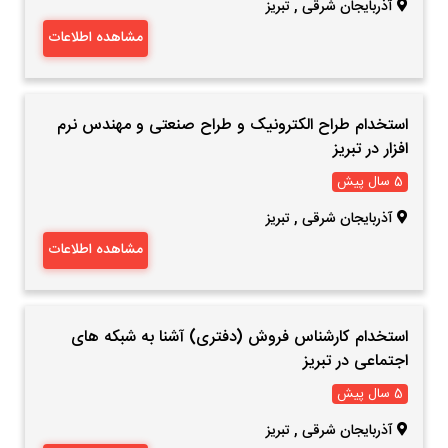
آذربایجان شرقی
,
تبریز
مشاهده اطلاعات
استخدام طراح الکترونیک و طراح صنعتی و مهندس نرم
افزار در تبریز
5 سال پیش
آذربایجان شرقی
,
تبریز
مشاهده اطلاعات
استخدام کارشناس فروش (دفتری) آشنا به شبکه های
اجتماعی در تبریز
5 سال پیش
آذربایجان شرقی
,
تبریز