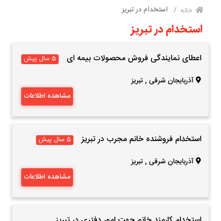
استخدام در تبریز
خانه
استخدام در تبریز
اعطای نمایندگی فروش محصولات بیمه ای
5 سال پیش
آذربایجان شرقی
,
تبریز
مشاهده اطلاعات
استخدام فروشنده خانم مجرب در تبریز
5 سال پیش
آذربایجان شرقی
,
تبریز
مشاهده اطلاعات
استخدام کارمند خانم جهت امور دفتری در تبریز