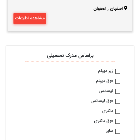
اصفهان
,
اصفهان
مشاهده اطلاعات
براساس مدرک تحصیلی
زیر دیپلم
فوق دیپلم
لیسانس
فوق لیسانس
دکتری
فوق دکتری
سایر