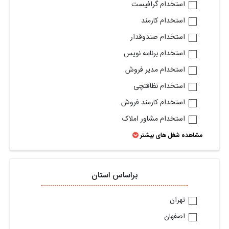
استخدام گرافیست
استخدام کارمند
استخدام صندوقدار
استخدام برنامه نویس
استخدام مدیر فروش
استخدام نظافتچی
استخدام کارمند فروش
استخدام مشاور املاک
مشاهده شغل های بیشتر
براساس استان
تهران
اصفهان