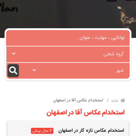
گروه شغلی
شهر
استخدام عکاس آقا در اصفهان
خانه
استخدام عکاس آقا در اصفهان
استخدام عکاس تازه کار در اصفهان
6 سال پیش