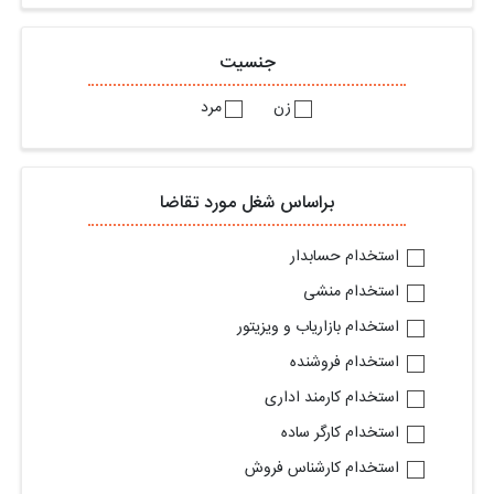
جنسیت
زن
مرد
براساس شغل مورد تقاضا
استخدام حسابدار
استخدام منشی
استخدام بازاریاب و ویزیتور
استخدام فروشنده
استخدام کارمند اداری
استخدام کارگر ساده
استخدام کارشناس فروش