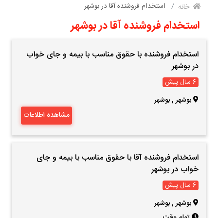
استخدام فروشنده آقا در بوشهر
خانه
استخدام فروشنده آقا در بوشهر
استخدام فروشنده با حقوق مناسب با بیمه و جای خواب
در بوشهر
6 سال پیش
بوشهر
,
بوشهر
مشاهده اطلاعات
استخدام فروشنده آقا با حقوق مناسب با بیمه و جای
خواب در بوشهر
6 سال پیش
بوشهر
,
بوشهر
تمام وقت