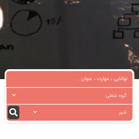
گروه شغلی
شهر