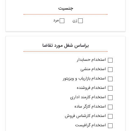
جنسیت
زن
مرد
براساس شغل مورد تقاضا
استخدام حسابدار
استخدام منشی
استخدام بازاریاب و ویزیتور
استخدام فروشنده
استخدام کارمند اداری
استخدام کارگر ساده
استخدام کارشناس فروش
استخدام گرافیست