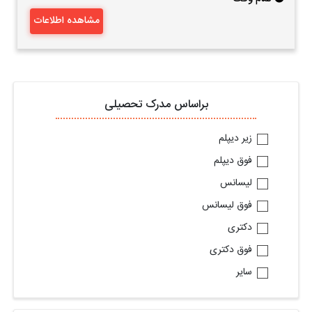
مشاهده اطلاعات
براساس مدرک تحصیلی
زیر دیپلم
فوق دیپلم
لیسانس
فوق لیسانس
دکتری
فوق دکتری
سایر