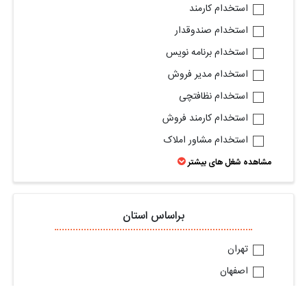
استخدام کارمند
استخدام صندوقدار
استخدام برنامه نویس
استخدام مدیر فروش
استخدام نظافتچی
استخدام کارمند فروش
استخدام مشاور املاک
مشاهده شغل های بیشتر
براساس استان
تهران
اصفهان
البرز