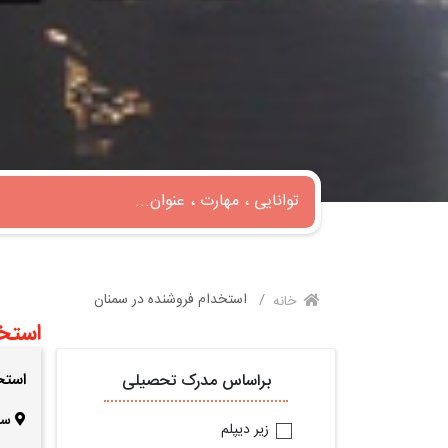
استخدام فروشنده در سمنان
خانه
استخد
استخ
براساس مدرک تحصیلی
سم
زیر دیپلم