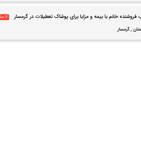
فروشنده خانم با بیمه و مزایا برای پوشاک تعطیلات در گرمسار
6 سال پیش
نان
,
گرمسار