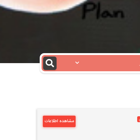
مشاهده اطلاعات