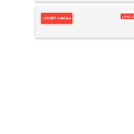
مشاهده اطلاعات