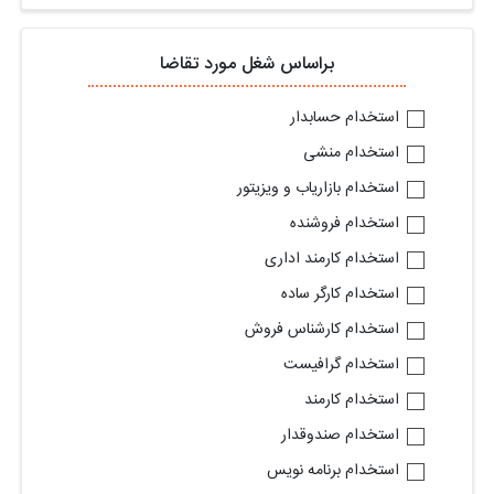
براساس شغل مورد تقاضا
استخدام حسابدار
استخدام منشی
استخدام بازاریاب و ویزیتور
استخدام فروشنده
استخدام کارمند اداری
استخدام کارگر ساده
استخدام کارشناس فروش
استخدام گرافیست
استخدام کارمند
استخدام صندوقدار
استخدام برنامه نویس