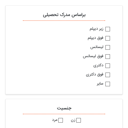
براساس مدرک تحصیلی
زیر دیپلم
فوق دیپلم
لیسانس
فوق لیسانس
دکتری
فوق دکتری
سایر
جنسیت
زن
مرد