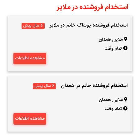
استخدام فروشنده در ملایر
استخدام فروشنده پوشاک خانم در ملایر
6 سال پیش
ملایر
,
همدان
تمام وقت
مشاهده اطلاعات
استخدام‌ فروشنده خانم در همدان
6 سال پیش
ملایر
,
همدان
تمام وقت
مشاهده اطلاعات