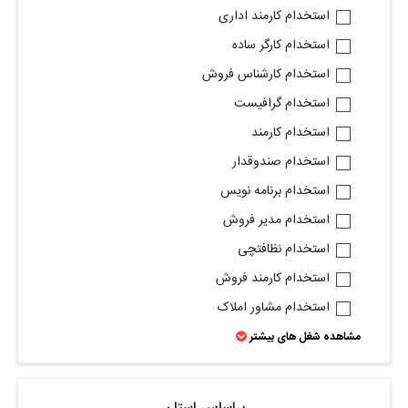
استخدام کارمند اداری
استخدام کارگر ساده
استخدام کارشناس فروش
استخدام گرافیست
استخدام کارمند
استخدام صندوقدار
استخدام برنامه نویس
استخدام مدیر فروش
استخدام نظافتچی
استخدام کارمند فروش
استخدام مشاور املاک
مشاهده شغل های بیشتر