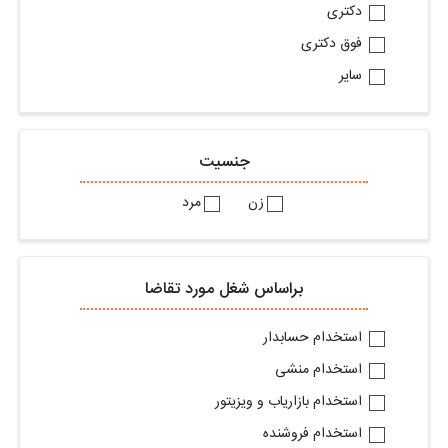
دکتری
فوق دکتری
سایر
جنسیت
زن
مرد
براساس شغل مورد تقاضا
استخدام حسابدار
استخدام منشی
استخدام بازاریاب و ویزیتور
استخدام فروشنده