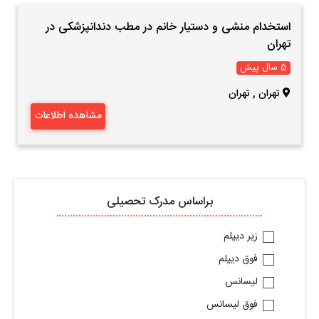
استخدام منشی و دستیار خانم در مطب دندانپزشکی در
تهران
5 سال پیش
تهران
,
تهران
مشاهده اطلاعات
براساس مدرک تحصیلی
زیر دیپلم
فوق دیپلم
لیسانس
فوق لیسانس