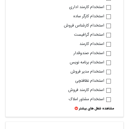
استخدام کارمند اداری
استخدام کارگر ساده
استخدام کارشناس فروش
استخدام گرافیست
استخدام کارمند
استخدام صندوقدار
استخدام برنامه نویس
استخدام مدیر فروش
استخدام نظافتچی
استخدام کارمند فروش
استخدام مشاور املاک
مشاهده شغل های بیشتر