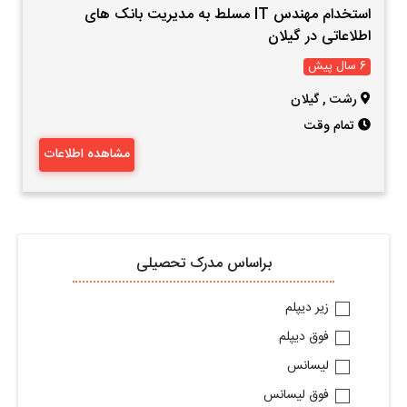
استخدام مهندس IT مسلط به مدیریت بانک های
اطلاعاتی در گیلان
6 سال پیش
رشت
,
گیلان
تمام وقت
مشاهده اطلاعات
براساس مدرک تحصیلی
زیر دیپلم
فوق دیپلم
لیسانس
فوق لیسانس