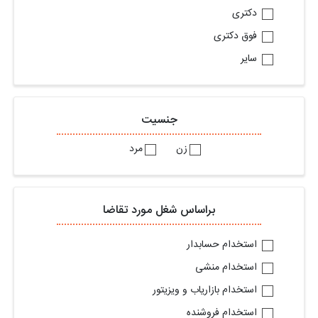
دکتری
فوق دکتری
سایر
جنسیت
زن
مرد
براساس شغل مورد تقاضا
استخدام حسابدار
استخدام منشی
استخدام بازاریاب و ویزیتور
استخدام فروشنده