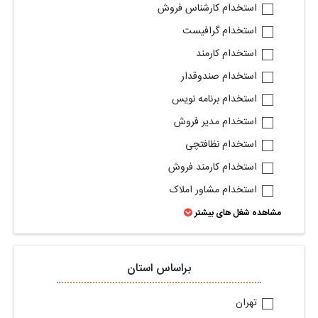
استخدام کارشناس فروش
استخدام گرافیست
استخدام کارمند
استخدام صندوقدار
استخدام برنامه نویس
استخدام مدیر فروش
استخدام نظافتچی
استخدام کارمند فروش
استخدام مشاور املاک
مشاهده شغل های بیشتر
براساس استان
تهران