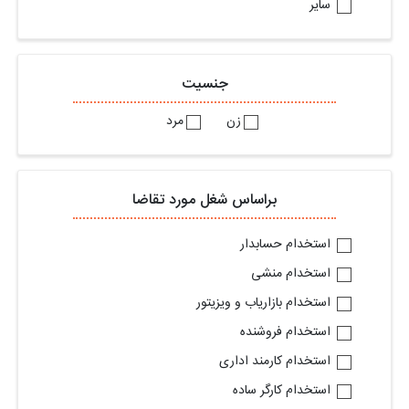
سایر
جنسیت
زن
مرد
براساس شغل مورد تقاضا
استخدام حسابدار
استخدام منشی
استخدام بازاریاب و ویزیتور
استخدام فروشنده
استخدام کارمند اداری
استخدام کارگر ساده