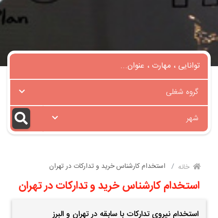
گروه شغلی
شهر
استخدام کارشناس خرید و تدارکات در تهران
خانه
استخدام کارشناس خرید و تدارکات در تهران
استخدام نیروی تدارکات با سابقه در تهران و البرز