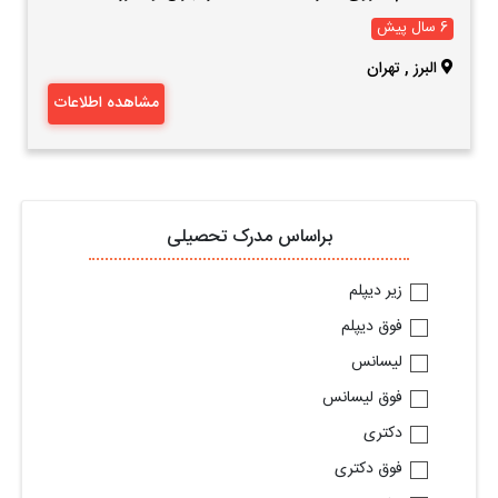
6 سال پیش
البرز
,
تهران
مشاهده اطلاعات
براساس مدرک تحصیلی
زیر دیپلم
فوق دیپلم
لیسانس
فوق لیسانس
دکتری
فوق دکتری