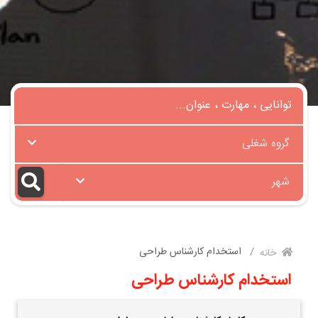
گروه شغلی
شهر
استخدام کارشناس طراحی
خانه
استخدام کارشناس طراحی