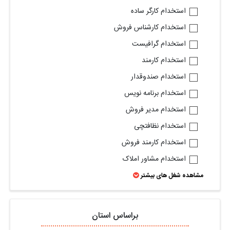
استخدام کارگر ساده
استخدام کارشناس فروش
استخدام گرافیست
استخدام کارمند
استخدام صندوقدار
استخدام برنامه نویس
استخدام مدیر فروش
استخدام نظافتچی
استخدام کارمند فروش
استخدام مشاور املاک
مشاهده شغل های بیشتر
براساس استان