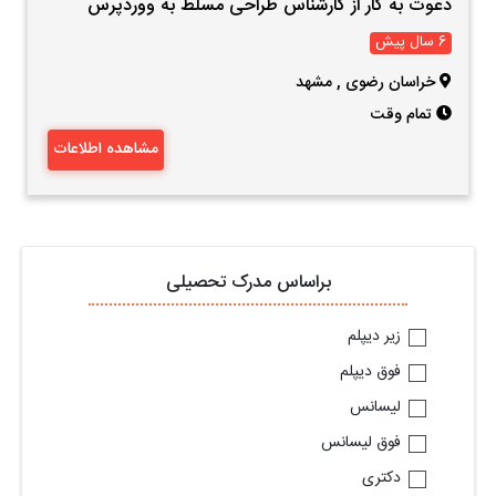
دعوت به کار از کارشناس طراحی مسلط به ووردپرس
6 سال پیش
خراسان رضوی
,
مشهد
تمام وقت
مشاهده اطلاعات
براساس مدرک تحصیلی
زیر دیپلم
فوق دیپلم
لیسانس
فوق لیسانس
دکتری