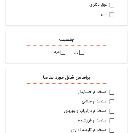
فوق دکتری
سایر
جنسیت
زن
مرد
براساس شغل مورد تقاضا
استخدام حسابدار
استخدام منشی
استخدام بازاریاب و ویزیتور
استخدام فروشنده
استخدام کارمند اداری