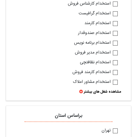
استخدام کارشناس فروش
استخدام گرافیست
استخدام کارمند
استخدام صندوقدار
استخدام برنامه نویس
استخدام مدیر فروش
استخدام نظافتچی
استخدام کارمند فروش
استخدام مشاور املاک
مشاهده شغل های بیشتر
براساس استان
تهران