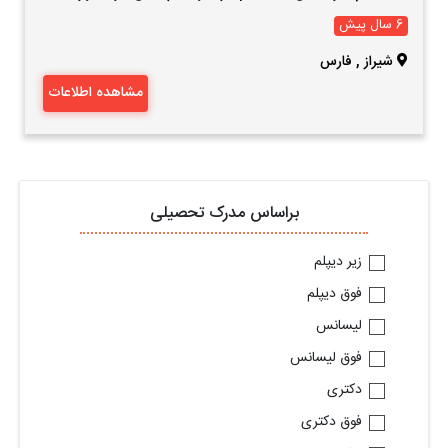
6 سال پیش
شیراز
,
فارس
مشاهده اطلاعات
براساس مدرک تحصیلی
زیر دیپلم
فوق دیپلم
لیسانس
فوق لیسانس
دکتری
فوق دکتری