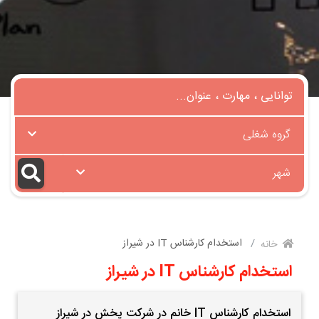
گروه شغلی
شهر
استخدام کارشناس IT در شیراز
خانه
استخدام کارشناس IT در شیراز
استخدام کارشناس IT خانم در شرکت پخش در شیراز