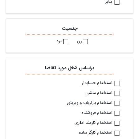
سایر
جنسیت
زن
مرد
براساس شغل مورد تقاضا
استخدام حسابدار
استخدام منشی
استخدام بازاریاب و ویزیتور
استخدام فروشنده
استخدام کارمند اداری
استخدام کارگر ساده