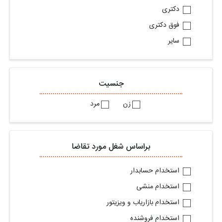
دکتری
فوق دکتری
سایر
جنسیت
زن
مرد
براساس شغل مورد تقاضا
استخدام حسابدار
استخدام منشی
استخدام بازاریاب و ویزیتور
استخدام فروشنده