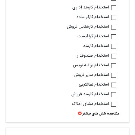
استخدام کارمند اداری
استخدام کارگر ساده
استخدام کارشناس فروش
استخدام گرافیست
استخدام کارمند
استخدام صندوقدار
استخدام برنامه نویس
استخدام مدیر فروش
استخدام نظافتچی
استخدام کارمند فروش
استخدام مشاور املاک
مشاهده شغل های بیشتر