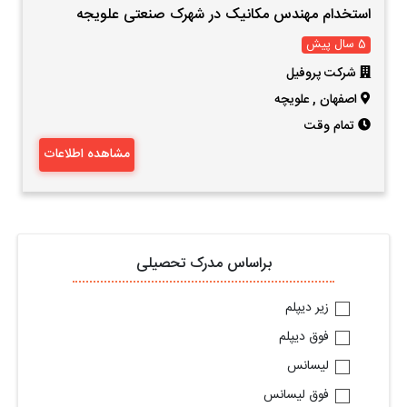
استخدام مهندس مکانیک در شهرک صنعتی علویجه
5 سال پیش
شرکت پروفیل
اصفهان
,
علویچه
تمام وقت
مشاهده اطلاعات
براساس مدرک تحصیلی
زیر دیپلم
فوق دیپلم
لیسانس
فوق لیسانس