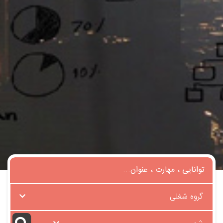
گروه شغلی