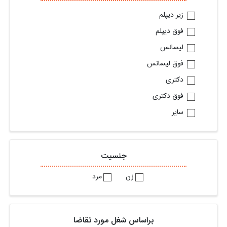
زیر دیپلم
فوق دیپلم
لیسانس
فوق لیسانس
دکتری
فوق دکتری
سایر
جنسیت
زن
مرد
براساس شغل مورد تقاضا