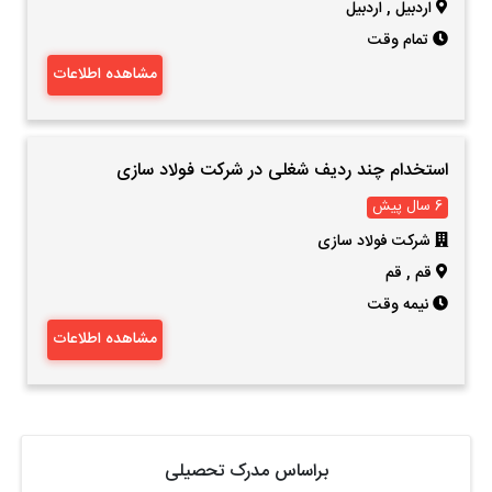
اردبیل
,
اردبیل
تمام وقت
مشاهده اطلاعات
استخدام چند ردیف شغلی در شرکت فولاد سازی
6 سال پیش
شرکت فولاد سازی
قم
,
قم
نیمه وقت
مشاهده اطلاعات
براساس مدرک تحصیلی