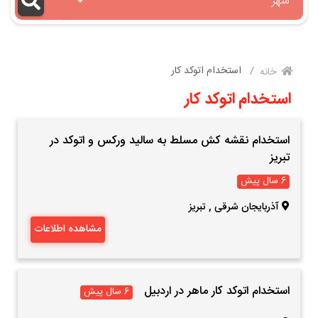
شهر
استخدام اتوکد کار
خانه
استخدام اتوکد کار
استخدام نقشه کش مسلط به سالید ورکس و اتوکد در
تبریز
6 سال پیش
آذربایجان شرقی
,
تبریز
مشاهده اطلاعات
استخدام اتوکد کار ماهر در اردبیل
6 سال پیش