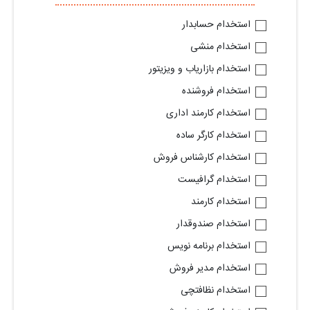
استخدام حسابدار
استخدام منشی
استخدام بازاریاب و ویزیتور
استخدام فروشنده
استخدام کارمند اداری
استخدام کارگر ساده
استخدام کارشناس فروش
استخدام گرافیست
استخدام کارمند
استخدام صندوقدار
استخدام برنامه نویس
استخدام مدیر فروش
استخدام نظافتچی