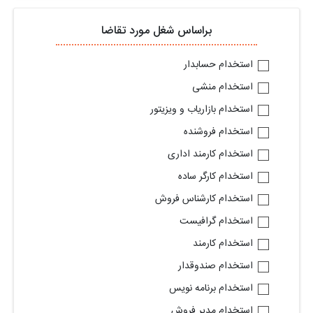
براساس شغل مورد تقاضا
استخدام حسابدار
استخدام منشی
استخدام بازاریاب و ویزیتور
استخدام فروشنده
استخدام کارمند اداری
استخدام کارگر ساده
استخدام کارشناس فروش
استخدام گرافیست
استخدام کارمند
استخدام صندوقدار
استخدام برنامه نویس
استخدام مدیر فروش