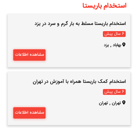
استخدام باریستا
استخدام باریستا مسلط به بار گرم و سرد در یزد
6 سال پیش
بهاباد
,
یزد
مشاهده اطلاعات
استخدام کمک باریستا همراه با آموزش در تهران
6 سال پیش
تهران
,
تهران
مشاهده اطلاعات