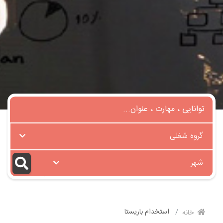
گروه شغلی
شهر
استخدام باریستا
خانه