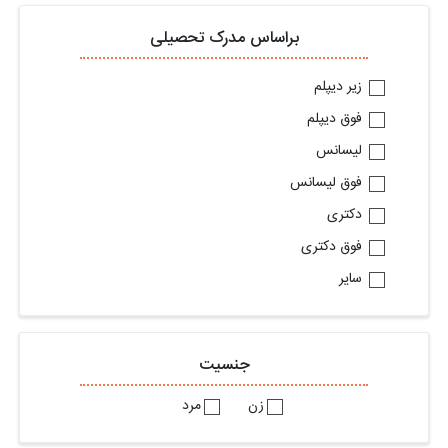
براساس مدرک تحصیلی
زیر دیپلم
فوق دیپلم
لیسانس
فوق لیسانس
دکتری
فوق دکتری
سایر
جنسیت
زن
مرد