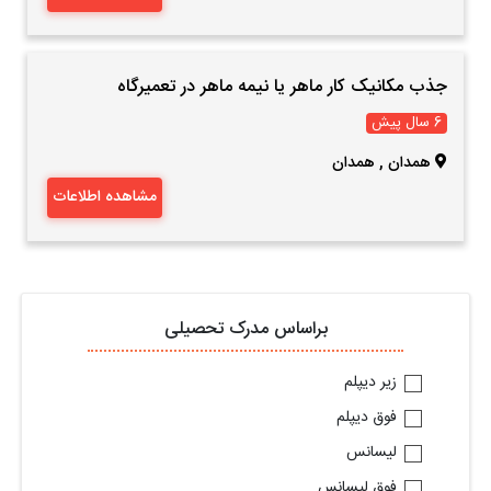
جذب مکانیک کار ماهر یا نیمه ماهر در تعمیرگاه
6 سال پیش
همدان
,
همدان
مشاهده اطلاعات
براساس مدرک تحصیلی
زیر دیپلم
فوق دیپلم
لیسانس
فوق لیسانس