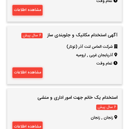
تمام وقت
مشاهده اطلاعات
آگهی استخدام مکانیک و جلوبندی ساز
6 سال پیش
شرکت الماس لنت آذر (توتار)
آذربایجان غربی
,
ارومیه
تمام وقت
مشاهده اطلاعات
استخدام یک خانم جهت امور اداری و منشی
6 سال پیش
زنجان
,
زنجان
مشاهده اطلاعات