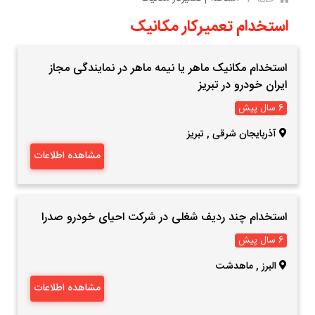
استخدام تعمیرکار مکانیک
استخدام مکانیک ماهر یا نیمه ماهر در نمایندگی مجاز
ایران خودرو در تبریز
6 سال پیش
آذربایجان شرقی
,
تبریز
مشاهده اطلاعات
استخدام چند ردیف شغلی در شرکت احیای خودرو صدرا
6 سال پیش
البرز
,
ماهدشت
مشاهده اطلاعات