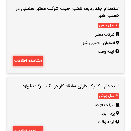
استخدام چند ردیف شغلی جهت شرکت معتبر صنعتی در
خمینی شهر
6 سال پیش
شرکت معتبر
اصفهان
,
خمینی شهر
نیمه وقت
مشاهده اطلاعات
استخدام مکانیک دارای سابقه کار در یک شرکت فولاد
6 سال پیش
شرکت فولاد
یزد
,
یزد
نیمه وقت