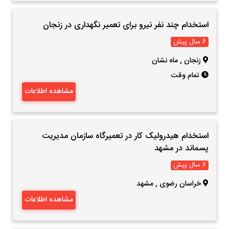
استخدام چند نفر نیرو برای تعمیر نگهداری در زنجان
6 سال پیش
زنجان
,
ماه نشان
تمام وقت
مشاهده اطلاعات
استخدام هیدرولیک کار در تعمیرگاه سازمان مدیریت
پسماند در مشهد
6 سال پیش
خراسان رضوی
,
مشهد
مشاهده اطلاعات