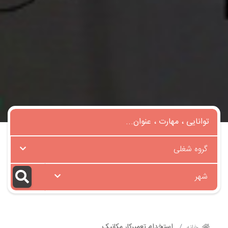
گروه شغلی
شهر
استخدام تعمیرکار مکانیک
خانه