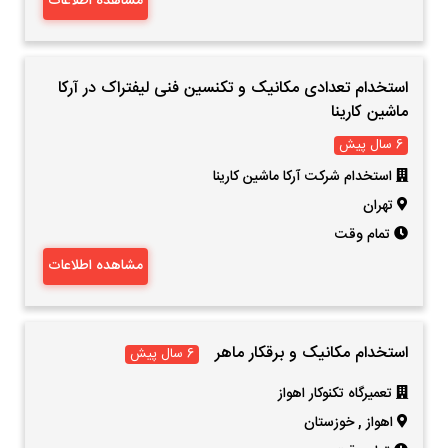
مشاهده اطلاعات
استخدام تعدادی مکانیک و تکنسین فنی لیفتراک در آرکا
ماشین کارینا
6 سال پیش
استخدام شرکت آرکا ماشین کارینا
تهران
تمام وقت
مشاهده اطلاعات
استخدام مکانیک و برقکار ماهر
6 سال پیش
تعمیرگاه تکنوکار اهواز
اهواز
,
خوزستان