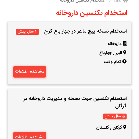
استخدام تکنسین داروخانه
خانه
استخدام تکنسین داروخانه
استخدام نسخه پیچ ماهر در چهار باغ کرج
4 سال پیش
داروخانه
البرز
,
چهارباغ
تمام وقت
مشاهده اطلاعات
استخدام تکنسین جهت نسخه و مدیریت داروخانه در
گرگان
5 سال پیش
گرگان
,
گلستان
مشاهده اطلاعات