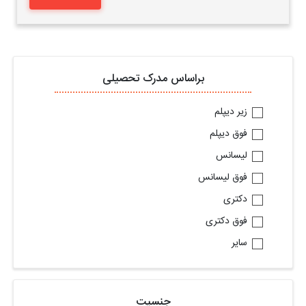
براساس مدرک تحصیلی
زیر دیپلم
فوق دیپلم
لیسانس
فوق لیسانس
دکتری
فوق دکتری
سایر
جنسیت