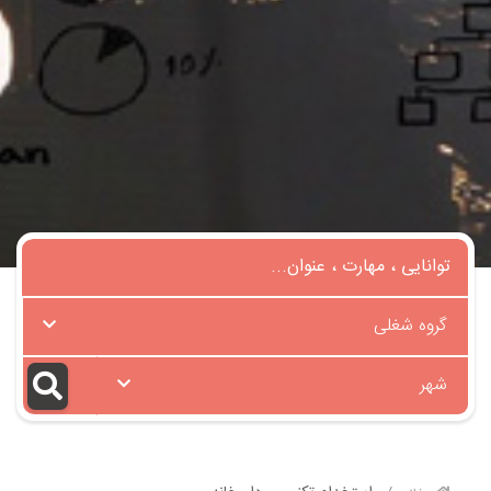
گروه شغلی
شهر