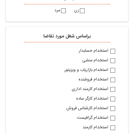
زن
مرد
براساس شغل مورد تقاضا
استخدام حسابدار
استخدام منشی
استخدام بازاریاب و ویزیتور
استخدام فروشنده
استخدام کارمند اداری
استخدام کارگر ساده
استخدام کارشناس فروش
استخدام گرافیست
استخدام کارمند