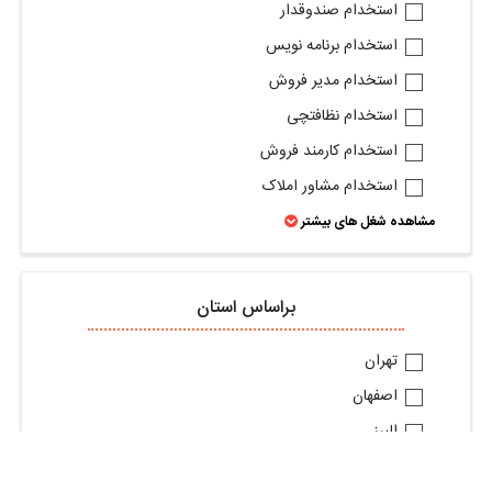
استخدام صندوقدار
استخدام برنامه نویس
استخدام مدیر فروش
استخدام نظافتچی
استخدام کارمند فروش
استخدام مشاور املاک
مشاهده شغل های بیشتر
براساس استان
تهران
اصفهان
البرز
گیلان