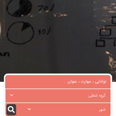
گروه شغلی
شهر