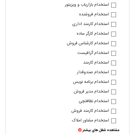
استخدام بازاریاب و ویزیتور
استخدام فروشنده
استخدام کارمند اداری
استخدام کارگر ساده
استخدام کارشناس فروش
استخدام گرافیست
استخدام کارمند
استخدام صندوقدار
استخدام برنامه نویس
استخدام مدیر فروش
استخدام نظافتچی
استخدام کارمند فروش
استخدام مشاور املاک
مشاهده شغل های بیشتر