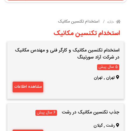
استخدام تکنسین مکانیک
خانه
استخدام تکنسین مکانیک
استخدام تکنسین مکانیک و کارگر فنی و مهندس مکانیک
در شرکت آراد سورتینگ
5 سال پیش
تهران
,
تهران
مشاهده اطلاعات
جذب تکنسین مکانیک در رشت
6 سال پیش
رشت
,
گیلان