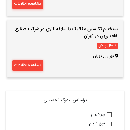
مشاهده اطلاعات
استخدام تکنسین مکانیک با سابقه کاری در شرکت صنایع
لفاف زرین در تهران
6 سال پیش
تهران
,
تهران
مشاهده اطلاعات
براساس مدرک تحصیلی
زیر دیپلم
فوق دیپلم