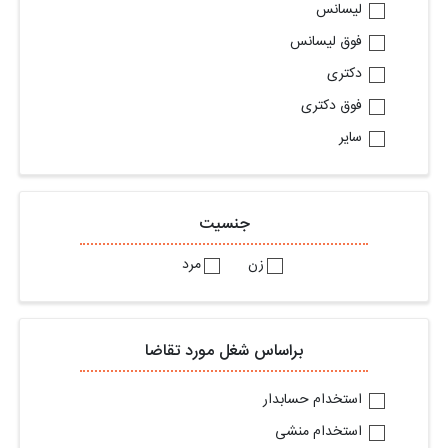
لیسانس
فوق لیسانس
دکتری
فوق دکتری
سایر
جنسیت
زن
مرد
براساس شغل مورد تقاضا
استخدام حسابدار
استخدام منشی