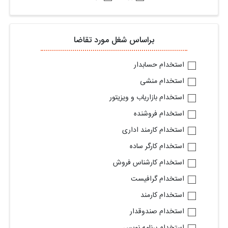
براساس شغل مورد تقاضا
استخدام حسابدار
استخدام منشی
استخدام بازاریاب و ویزیتور
استخدام فروشنده
استخدام کارمند اداری
استخدام کارگر ساده
استخدام کارشناس فروش
استخدام گرافیست
استخدام کارمند
استخدام صندوقدار
استخدام برنامه نویس