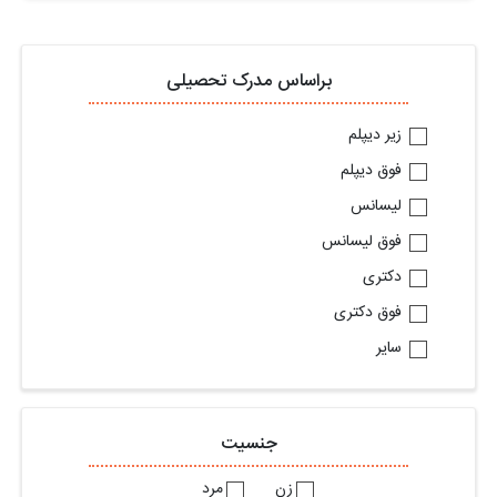
براساس مدرک تحصیلی
زیر دیپلم
فوق دیپلم
لیسانس
فوق لیسانس
دکتری
فوق دکتری
سایر
جنسیت
زن
مرد