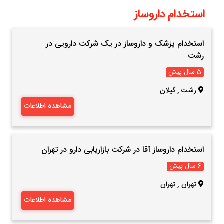
استخدام داروساز
استخدام پزشک و داروساز در یک شرکت دارویی در
رشت
5 سال پیش
رشت
,
گیلان
مشاهده اطلاعات
استخدام داروساز آقا در شرکت بازاریابی دارو در تهران
6 سال پیش
تهران
,
تهران
مشاهده اطلاعات