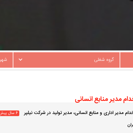
گروه شغلی
شهر
ام مدیر منابع انسانی
دام مدیر اداری و منابع انسانی، مدیر تولید در شرکت نیلپر
6 سال پیش
ران