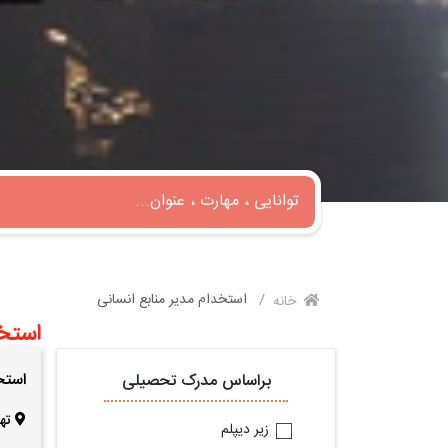
استخدام مدیر منابع انسانی
خانه
استخد
استخ
براساس مدرک تحصیلی
ته
زیر دیپلم