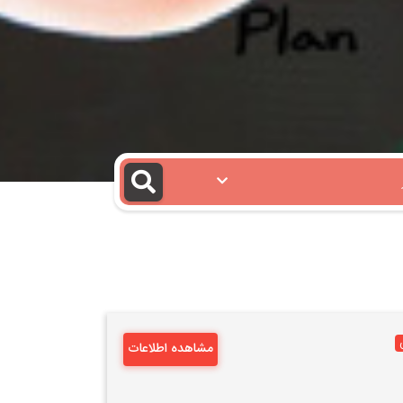
مشاهده اطلاعات