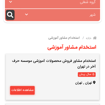
گروه شغلی
شهر
استخدام مشاور آموزشی
خانه
استخدام مشاور آموزشی
استخدام مشاور فروش محصولات آموزشی موسسه حرف
آخر در تهران
5 سال پیش
تهران
,
تهران
مشاهده اطلاعات