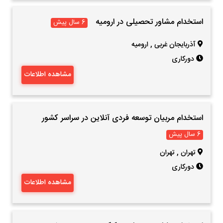
استخدام مشاور تحصیلی در ارومیه
6 سال پیش
آذربایجان غربی
,
ارومیه
دورکاری
مشاهده اطلاعات
استخدام مربیان توسعه فردی آنلاین در سراسر کشور
6 سال پیش
تهران
,
تهران
دورکاری
مشاهده اطلاعات