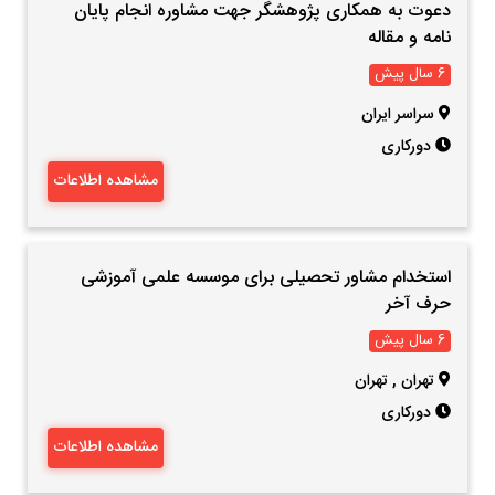
دعوت به همکاری پژوهشگر جهت مشاوره انجام پایان
نامه و مقاله
6 سال پیش
سراسر ایران
دورکاری
مشاهده اطلاعات
استخدام مشاور تحصیلی برای موسسه علمی آموزشی
حرف آخر
6 سال پیش
تهران
,
تهران
دورکاری
مشاهده اطلاعات