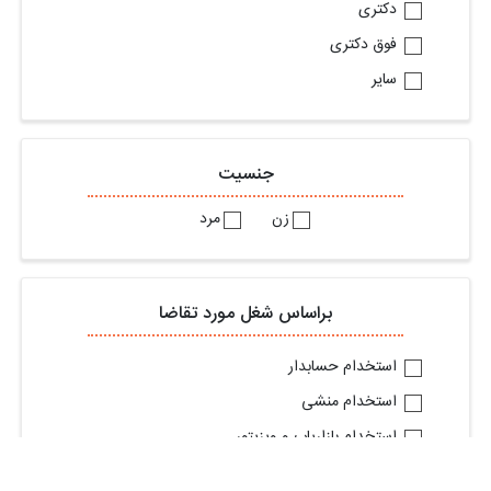
دکتری
فوق دکتری
سایر
جنسیت
زن
مرد
براساس شغل مورد تقاضا
استخدام حسابدار
استخدام منشی
استخدام بازاریاب و ویزیتور
استخدام فروشنده