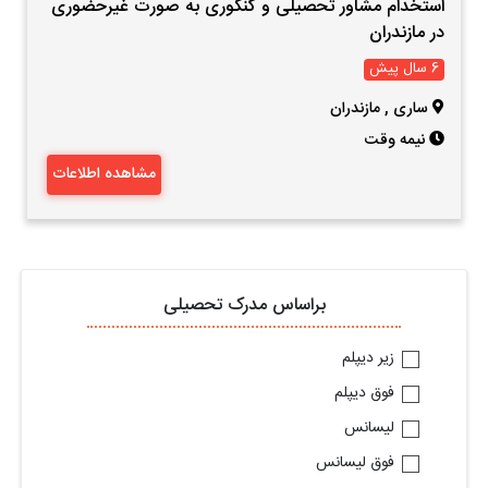
استخدام مشاور تحصیلی و کنکوری به صورت غیرحضوری
در مازندران
6 سال پیش
ساری
,
مازندران
نیمه وقت
مشاهده اطلاعات
براساس مدرک تحصیلی
زیر دیپلم
فوق دیپلم
لیسانس
فوق لیسانس