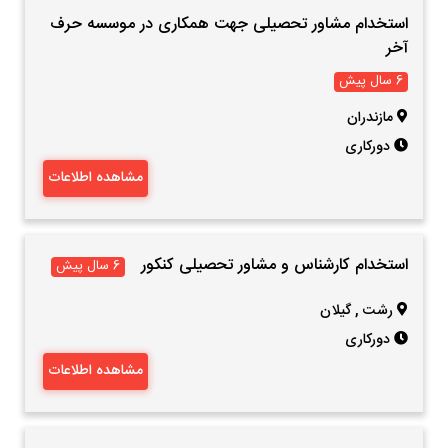
استخدام مشاور تحصیلی جهت همکاری در موسسه حرف
آخر
6 سال پیش
مازندران
دورکاری
مشاهده اطلاعات
استخدام کارشناس و مشاور تحصیلی کنکور
6 سال پیش
رشت
,
گیلان
دورکاری
مشاهده اطلاعات