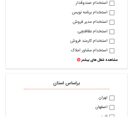
استخدام صندوقدار
استخدام برنامه نویس
استخدام مدیر فروش
استخدام نظافتچی
استخدام کارمند فروش
استخدام مشاور املاک
مشاهده شغل های بیشتر
براساس استان
تهران
اصفهان
البرز
گیلان