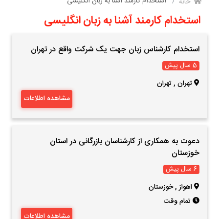
استخدام کارمند آشنا به زبان انگلیسی
خانه
استخدام کارمند آشنا به زبان انگلیسی
استخدام کارشناس زبان جهت یک شرکت واقع در تهران
5 سال پیش
تهران
,
تهران
مشاهده اطلاعات
دعوت به همکاری از کارشناسان بازرگانی در استان
خوزستان
6 سال پیش
اهواز
,
خوزستان
تمام وقت
مشاهده اطلاعات