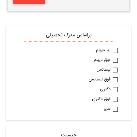
براساس مدرک تحصیلی
زیر دیپلم
فوق دیپلم
لیسانس
فوق لیسانس
دکتری
فوق دکتری
سایر
جنسیت