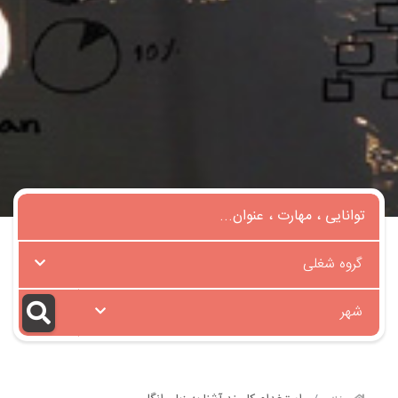
گروه شغلی
شهر