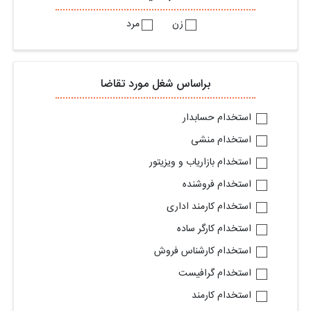
زن
مرد
براساس شغل مورد تقاضا
استخدام حسابدار
استخدام منشی
استخدام بازاریاب و ویزیتور
استخدام فروشنده
استخدام کارمند اداری
استخدام کارگر ساده
استخدام کارشناس فروش
استخدام گرافیست
استخدام کارمند