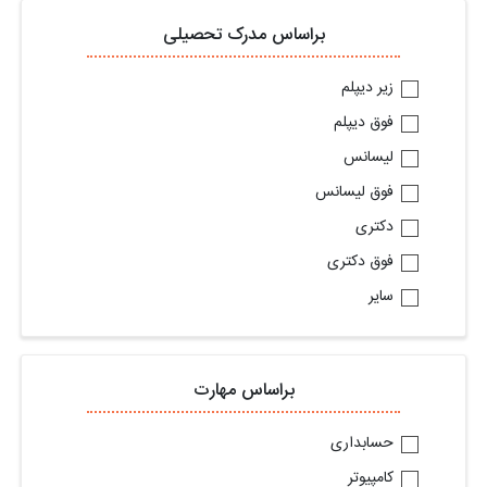
براساس مدرک تحصیلی
زیر دیپلم
فوق دیپلم
لیسانس
فوق لیسانس
دکتری
فوق دکتری
سایر
براساس مهارت
حسابداری
کامپیوتر