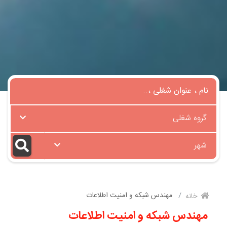
گروه شغلی
شهر
مهندس شبکه و امنیت اطلاعات
خانه
مهندس شبکه و امنیت اطلاعات