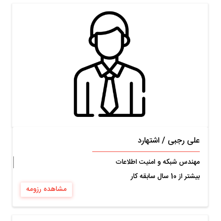
علی رجبی
/
اشتهارد
مهندس شبکه و امنیت اطلاعات
بیشتر از 10 سال سابقه کار
مشاهده رزومه