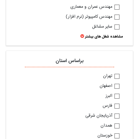
مهندس عمران و معماری
مهندس کامپیوتر (نرم افزار)
ساير مشاغل
مشاهده شغل های بیشتر
براساس استان
تهران
اصفهان
البرز
فارس
آذربایجان شرقی
همدان
خوزستان