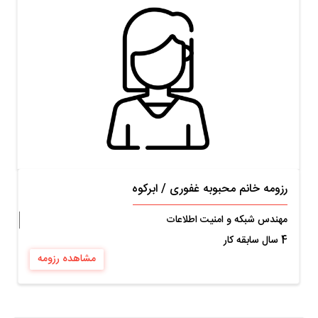
رزومه خانم محبوبه غفوری
/
ابرکوه
مهندس شبکه و امنیت اطلاعات
4 سال سابقه کار
مشاهده رزومه