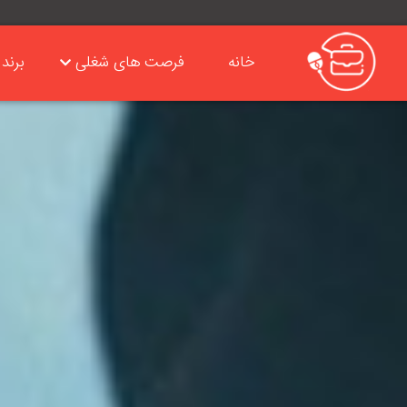
خانه
فرصت های شغلی
برند 