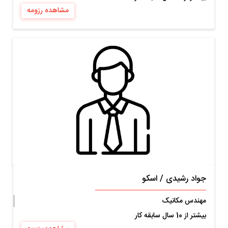
مشاهده رزومه
جواد رشیدی
/
اسکو
مهندس مکانیک
بیشتر از 10 سال سابقه کار