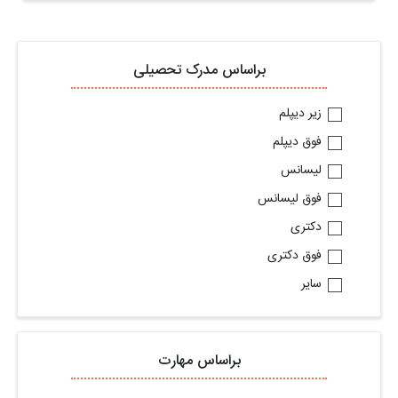
براساس مدرک تحصیلی
زیر دیپلم
فوق دیپلم
لیسانس
فوق لیسانس
دکتری
فوق دکتری
سایر
براساس مهارت