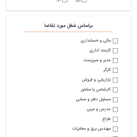
براساس شغل مورد تقاضا
مالی و حسابداری
کارمند اداری
مدیر و سرپرست
کارگر
بازاریابی و فروش
کارشناس یا مشاور
مسئول دفتر و منشی
مدرس و مربی
طراح
مهندس برق و مخابرات