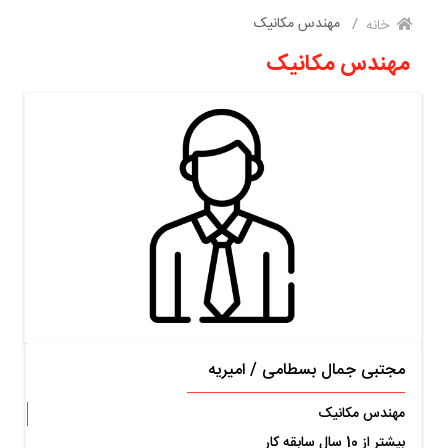
مهندس مکانیک
خانه
مهندس مکانیک
مجتبی جمال بسطامی
/
امیریه
مهندس مکانیک
بیشتر از 10 سال سابقه کار