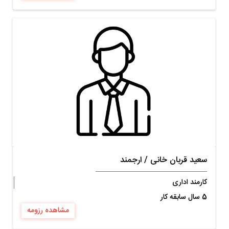
سعید قربان خانی
/
ارجمند
کارمند اداری
5 سال سابقه کار
مشاهده رزومه