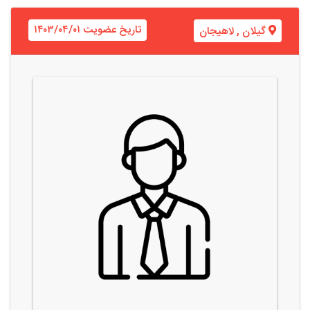
تاریخ عضویت ۱۴۰۳/۰۴/۰۱
گیلان
,
لاهیجان