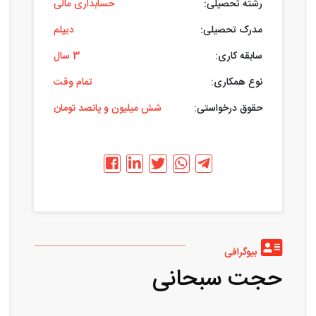
رشته تحصیلی:
حسابداری مالی
مدرک تحصیلی:
دیپلم
سابقه کاری:
3 سال
نوع همکاری:
تمام وقت
حقوق درخواستی:
شش میلیون و پانصد تومان
بیوگرافی
حجت سبحانی