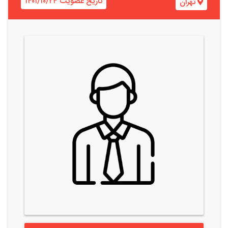
تاریخ عضویت ۱۴۰۱/۱۰/۲۴
تهران