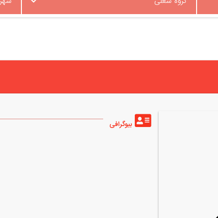
گروه شغلی
شهر
بیوگرافی