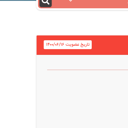
تاریخ عضویت ۱۴۰۰/۰۶/۱۶