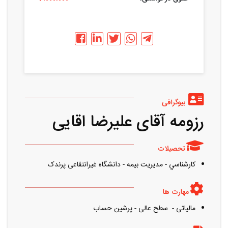
بیوگرافی
رزومه آقای علیرضا اقایی
تحصیلات
کارشناسي - مدیریت بیمه - دانشگاه غیرانتقاعی پرندک
مهارت ها
مالیاتی - سطح عالی - پرشین حساب