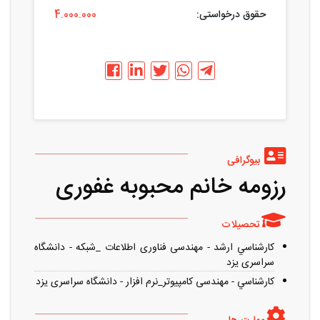
حقوق درخواستی:
4.000.000
بیوگرافی
رزومه خانم محبوبه غفوری
تحصیلات
کارشناسي ارشد - مهندسی فناوری اطلاعات _شبکه - دانشگاه
سراسری یزد
کارشناسي - مهندسی کامپیوتر_نرم افزار - دانشگاه سراسری یزد