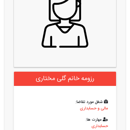
رزومه خانم گلی مختاری
شغل مورد تقاضا:
مالی و حسابداری
مهارت ها:
حسابداری