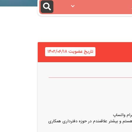
تاریخ عضویت ۱۴۰۲/۰۶/۱۸
گرام واتساپ
ستم و بیشتر علاقمندم در حوزه دفترداری همکاری