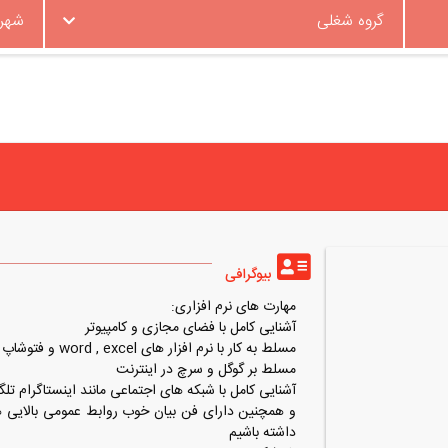
گروه شغلی
شهر
بیوگرافی
مهارت های نرم افزاری:
آشنایی کامل با فضای مجازی و کامپیوتر
مسلط به کار با نرم افزار های word , excel و فتوشاپ
مسلط بر گوگل و سرچ در اینترنت
آشنایی کامل با شبکه های اجتماعی مانند اینستاگرام تل
و همچنین دارای فن بیان خوب روابط عمومی بالایی ه
داشته باشیم