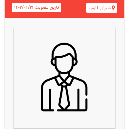
تاریخ عضویت ۱۴۰۲/۰۴/۲۱
شیراز
,
فارس