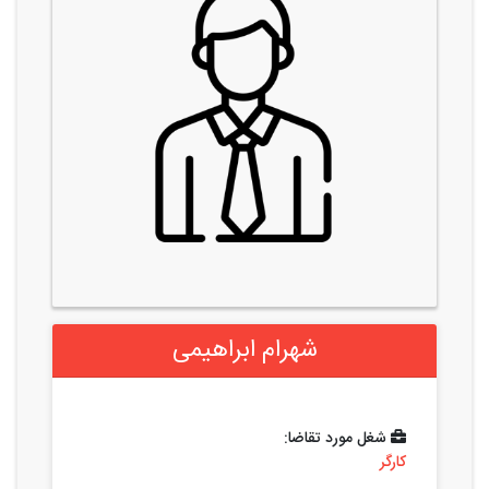
شهرام ابراهیمی
شغل مورد تقاضا:
کارگر