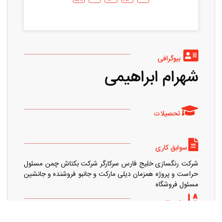
بیوگرافی
شهرام ابراهیمی
تحصیلات
سوابق کاری
شرکت رنگسازی خلیج فارس سرکارگر شرکت بکتاش چمن مسئول
حراست و پروژه همزمان دیلی مارکت و جانبو فروشنده و جانشین
مسئول فروشگاه
زبان خارجی
انگلیسی متوسط