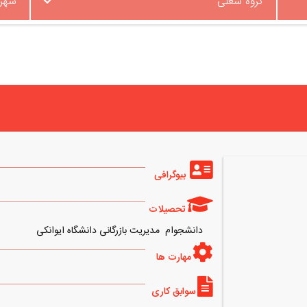
گروه شغلی
شهر
بیوگرافی
تحصیلات
دانشجوام مدیریت بازرگانی دانشگاه ایوانکی
مهارت ها
سوابق کاری