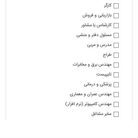
کارگر
بازاریابی و فروش
کارشناس یا مشاور
مسئول دفتر و منشی
مدرس و مربی
طراح
مهندس برق و مخابرات
تایپیست
پزشکی و درمانی
مهندس عمران و معماری
مهندس کامپیوتر (نرم افزار)
ساير مشاغل
مشاهده شغل های بیشتر