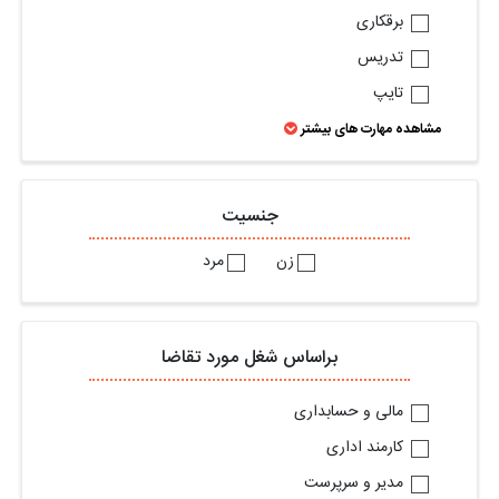
برقکاری
تدریس
تایپ
مشاهده مهارت های بیشتر
جنسیت
زن
مرد
براساس شغل مورد تقاضا
مالی و حسابداری
کارمند اداری
مدیر و سرپرست