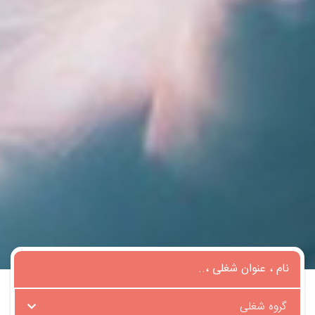
گروه شغلی