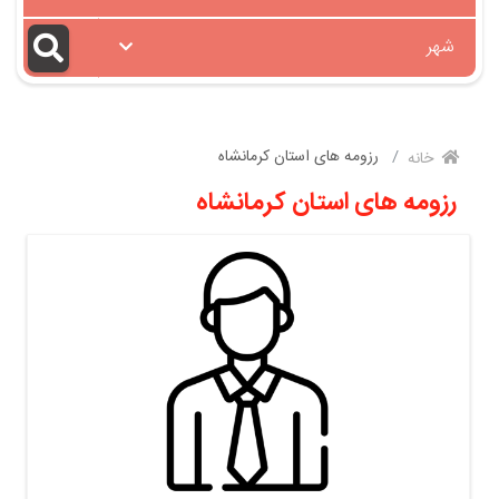
شهر
رزومه های استان كرمانشاه
خانه
رزومه های استان كرمانشاه