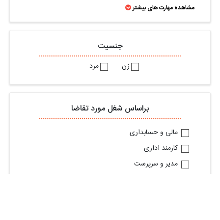
مشاهده مهارت های بیشتر
جنسیت
زن
مرد
براساس شغل مورد تقاضا
مالی و حسابداری
کارمند اداری
مدیر و سرپرست
کارگر
بازاریابی و فروش
کارشناس یا مشاور