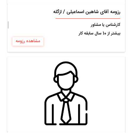
رزومه آقای شاهین اسماعیلی
/
ازگله
کارشناس یا مشاور
بیشتر از 10 سال سابقه کار
مشاهده رزومه