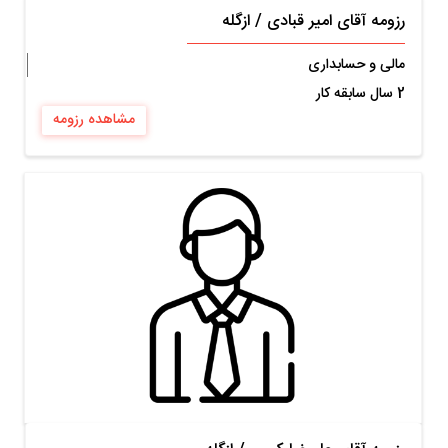
رزومه آقای امیر قبادی
/
ازگله
مالی و حسابداری
2 سال سابقه کار
مشاهده رزومه