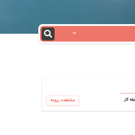
مشاهده رزومه