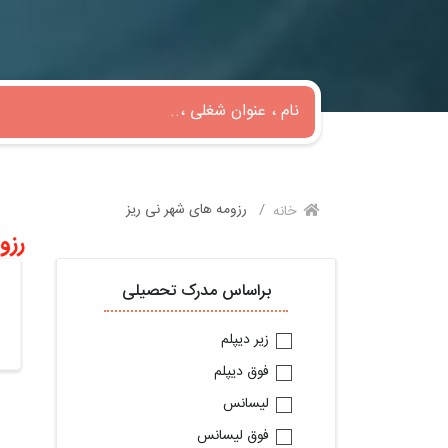
رزومه های شهر نی ریز
خانه
رزو
براساس مدرک تحصیلی
زیر دیپلم
فوق دیپلم
لیسانس
فوق لیسانس