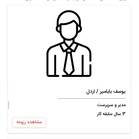
یوسف بابامیر
/
اردل
مدیر و سرپرست
3 سال سابقه کار
مشاهده رزومه