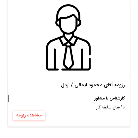
رزومه آقای محمود ایمانی
/
اردل
کارشناس یا مشاور
10 سال سابقه کار
مشاهده رزومه