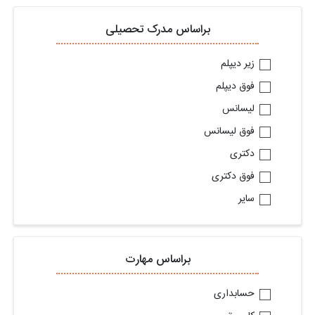
براساس مدرک تحصیلی
زیر دیپلم
فوق دیپلم
لیسانس
فوق لیسانس
دکتری
فوق دکتری
سایر
براساس مهارت
حسابداری