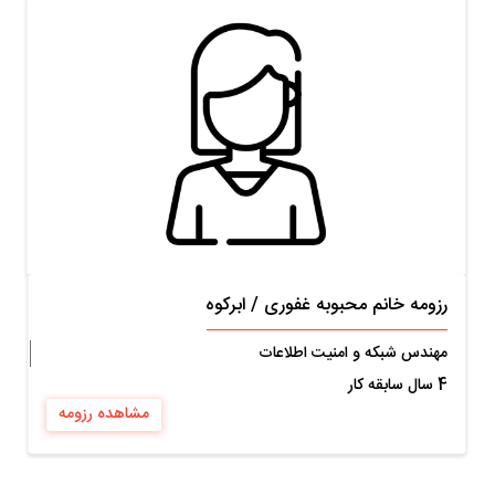
رزومه خانم محبوبه غفوری
/
ابرکوه
مهندس شبکه و امنیت اطلاعات
4 سال سابقه کار
مشاهده رزومه