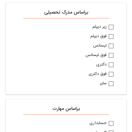
براساس مدرک تحصیلی
زیر دیپلم
فوق دیپلم
لیسانس
فوق لیسانس
دکتری
فوق دکتری
سایر
براساس مهارت
حسابداری