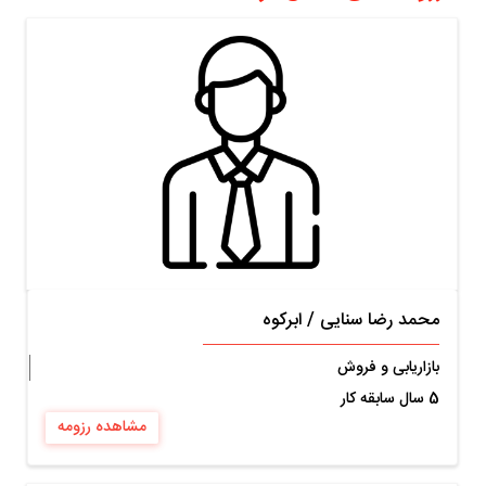
محمد رضا سنایی
/
ابرکوه
بازاریابی و فروش
5 سال سابقه کار
مشاهده رزومه