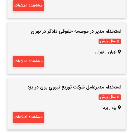
مشاهده اطلاعات
استخدام مدیر در موسسه حقوقی دادگر در تهران
5 سال پیش
تهران
,
تهران
مشاهده اطلاعات
استخدام مديرعامل شركت توزيع نيروي برق در يزد
5 سال پیش
یزد
,
یزد
مشاهده اطلاعات