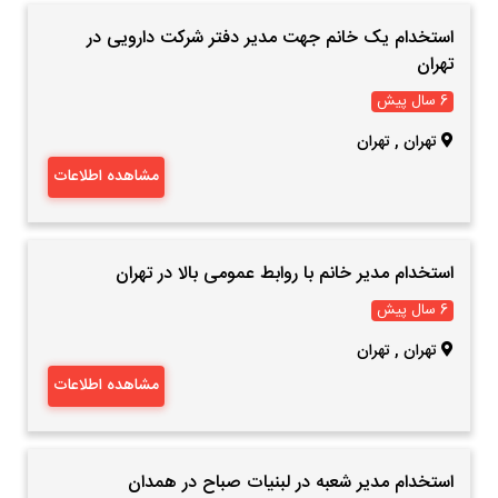
استخدام یک خانم جهت مدیر دفتر شرکت دارویی در
تهران
6 سال پیش
تهران
,
تهران
مشاهده اطلاعات
استخدام مدیر خانم با روابط عمومی بالا در تهران
6 سال پیش
تهران
,
تهران
مشاهده اطلاعات
استخدام مدیر شعبه در لبنیات صباح در همدان