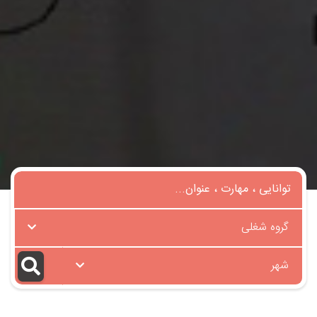
گروه شغلی
شهر