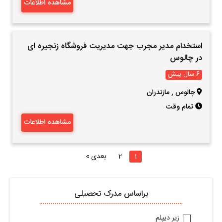
مشاهده اطلاعات
استخدام مدیر مجرب جهت مدیریت فروشگاه زنجیره ای
در چالوس
6 سال پیش
چالوس
,
مازندران
تمام وقت
مشاهده اطلاعات
1
2
بعدی »
براساس مدرک تحصیلی
زیر دیپلم