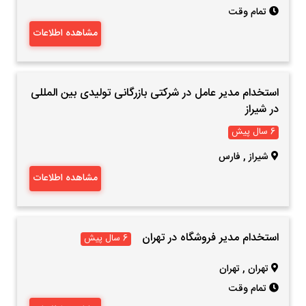
تمام وقت
مشاهده اطلاعات
استخدام مدیر عامل در شرکتی بازرگانی تولیدی بین المللی
در شیراز
6 سال پیش
شیراز
,
فارس
مشاهده اطلاعات
استخدام مدیر فروشگاه در تهران
6 سال پیش
تهران
,
تهران
تمام وقت