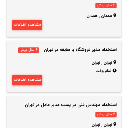
6 سال پیش
همدان
,
همدان
مشاهده اطلاعات
استخدام مدیر فروشگاه با سابقه در تهران
6 سال پیش
تهران
,
تهران
تمام وقت
مشاهده اطلاعات
استخدام مهندس فنی در پست مدیر عامل در تهران
6 سال پیش
تهران
,
تهران