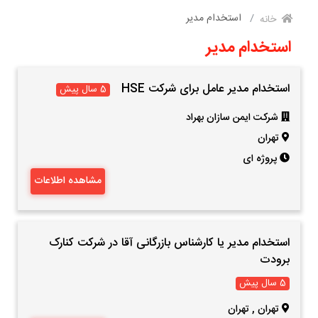
استخدام مدیر
خانه
استخدام مدیر
استخدام مدیر عامل برای شرکت HSE
5 سال پیش
شرکت ایمن سازان بهراد
تهران
پروژه ای
مشاهده اطلاعات
استخدام مدیر یا کارشناس بازرگانی آقا در شرکت کنارک
برودت
5 سال پیش
تهران
,
تهران