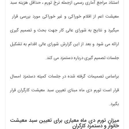
استناد مراجع آماری رسمی ازجمله نرخ تورم ، حداقل هزینه سبد
معیشت اعم از اقلام خوراکی و غیر خوراکی مورد بررسی قرار
میگیرد و نتایج به شورای عالی کار جهت بحث و تصمیم گیری
ارائه می شود و بعد از این گزارش شورای عالی اقدام به تشکیل
جلسات تصمیم گیری درباره دستمزد می کند.
براساس تصمیمات گرفته شده در جلسات کمیته دستمزد امسال
قرار است تورم دی ماه مبنای تعیین سبد معیشت کارگران قرار
بگیرد.
میزان تورم دی ماه معیاری برای تعیین سبد معیشت
خانوار و دستمزد کارگران