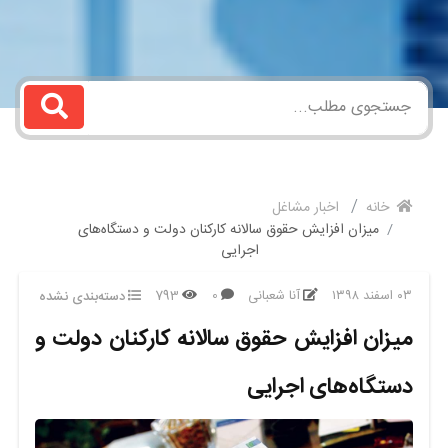
خانه
اخبار مشاغل
میزان افزایش حقوق سالانه کارکنان دولت و دستگاه‌های
اجرایی
۰۳ اسفند ۱۳۹۸
آنا شعبانی
0
793
دسته‌بندی نشده
میزان افزایش حقوق سالانه کارکنان دولت و
دستگاه‌های اجرایی