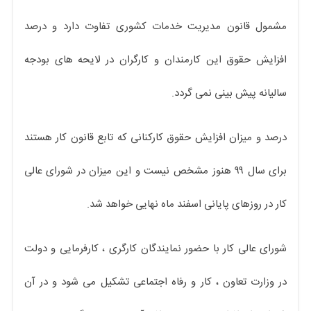
مشمول قانون مدیریت خدمات کشوری تفاوت دارد و درصد
افزایش حقوق این کارمندان و کارگران در لایحه های بودجه
سالیانه پیش بینی نمی گردد.
درصد و میزان افزایش حقوق کارکنانی که تابع قانون کار هستند
برای سال ۹۹ هنوز مشخص نیست و این میزان در شورای عالی
کار در روزهای پایانی اسفند ماه نهایی خواهد شد.
شورای عالی کار با حضور نمایندگان کارگری ، کارفرمایی و دولت
در وزارت تعاون ، کار و رفاه اجتماعی تشکیل می شود و در آن