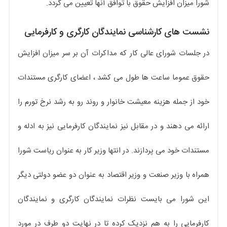
شورا میزان افزایش حقوق با توافق آنها تعیین می گردد.
نشست های کارشناسی نمایندگان کارگری و کارفرمایی
در جلسات شورای عالی کار که مداکرات آن بر سر میزان افزایش
حقوق عموما ساعت ها طول می کشد ، اعضای کارگری مستندات
خود از جمله هزینه معیشت خانوار و روند رو به رشد نرخ تورم را
ارائه می دهند و در مقابل نیز نمایندگان کارفرمایی نیز به ادله و
مستندات خود می پردازند. در انتها وزیر کار به عنوان ریاست شورا
همراه با وزیر صنعت و وزیر اقتصاد به عنوان دو عضو دولتی دیگر
این شورا می بایست نظرات نمایندگان کارگری و نمایندگان
کارفرمایی را به هم نزدیک کرده تا در نهایت دو طرف در مورد