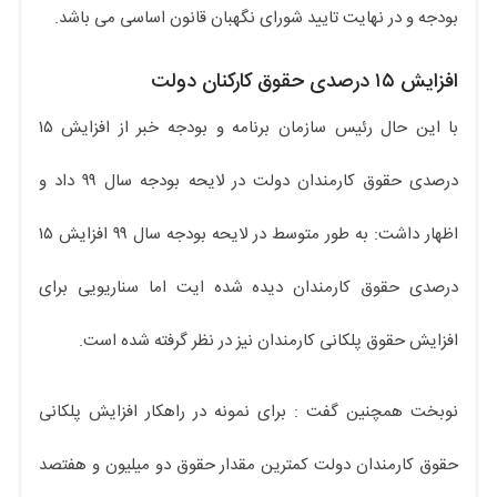
بودجه و در نهایت تایید شورای نگهبان قانون اساسی می باشد.
افزایش ۱۵ درصدی حقوق کارکنان دولت
با این حال رئیس سازمان برنامه و بودجه خبر از افزایش ۱۵
درصدی حقوق کارمندان دولت در لایحه بودجه سال ۹۹ داد و
اظهار داشت: به طور متوسط در لایحه بودجه سال ۹۹ افزایش ۱۵
درصدی حقوق کارمندان دیده شده ایت اما سناریویی برای
افزایش حقوق پلکانی کارمندان نیز در نظر گرفته شده است.
نوبخت همچنین گفت : برای نمونه در راهکار افزایش پلکانی
حقوق کارمندان دولت کمترین مقدار حقوق دو میلیون و هفتصد