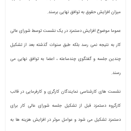
میزان افزایش حقوق به توافق نهایی برسند.
عموما موضوع افزایش دستمزد در یک نشست توسط شورای عالی
کار به نتیجه نمی رسد بلکه طبق سنوات گذشته بعد از تشکیل
چندین جلسه و گفتگوی چندساعته ، اعضا به توافق نهایی می
رسند.
نشست های کارشناسی نمایندگان کارگری و کارفرمایی در قالب
کارگروه دستمزد قبل از تشکیل جلسه شورای عالی کار برای
دستمزد تشکیل می شود و عوامل موثر در افزایش هزینه ها به