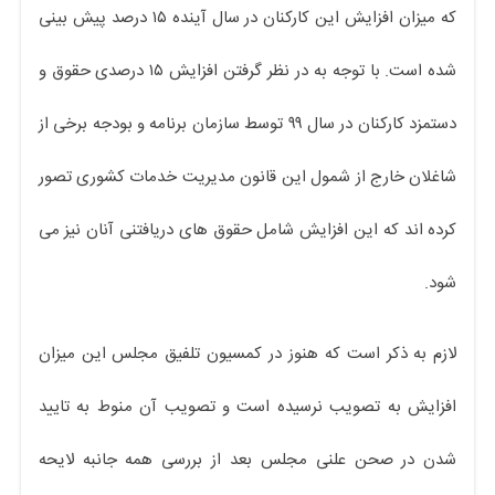
که میزان افزایش این کارکنان در سال آینده ۱۵ درصد پیش بینی
شده است. با توجه به در نظر گرفتن افزایش ۱۵ درصدی حقوق و
دستمزد کارکنان در سال ۹۹ توسط سازمان برنامه و بودجه برخی از
شاغلان خارج از شمول این قانون مدیریت خدمات کشوری تصور
کرده اند که این افزایش شامل حقوق های دریافتنی آنان نیز می
شود.
لازم به ذکر است که هنوز در کمسیون تلفیق مجلس این میزان
افزایش به تصویب نرسیده است و تصویب آن منوط به تایید
شدن در صحن علنی مجلس بعد از بررسی همه جانبه لایحه