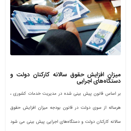
میزان افزایش حقوق سالانه کارکنان دولت و
دستگاه‌های اجرایی
بر اساس قانون پیش بینی شده در مدیریت خدمات کشوری ،
هرساله از سوی دولت در قانون بودجه میزان افزایش حقوق
سالانه کارکنان دولت و دستگاه‌های اجرایی پیش بینی می شود