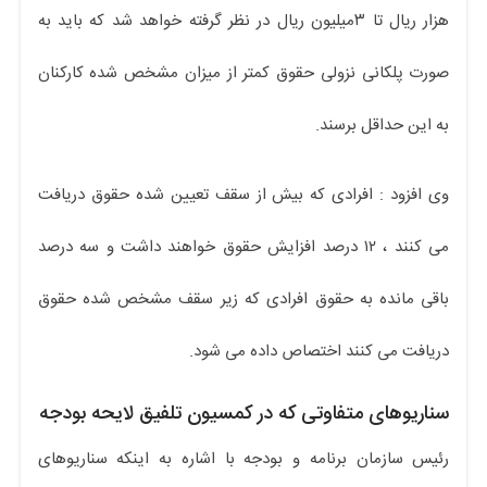
هزار ریال تا ۳میلیون ریال در نظر گرفته خواهد شد که باید به
صورت پلکانی نزولی حقوق کمتر از میزان مشخص شده کارکنان
به این حداقل برسند.
وی افزود : افرادی که بیش از سقف تعیین شده حقوق دریافت
می کنند ، ۱۲ درصد افزایش حقوق خواهند داشت و سه درصد
باقی مانده به حقوق افرادی که زیر سقف مشخص شده حقوق
دریافت می کنند اختصاص داده می شود.
سناریوهای متفاوتی که در کمسیون تلفیق لایحه بودجه
رئیس سازمان برنامه و بودجه با اشاره به اینکه سناریوهای