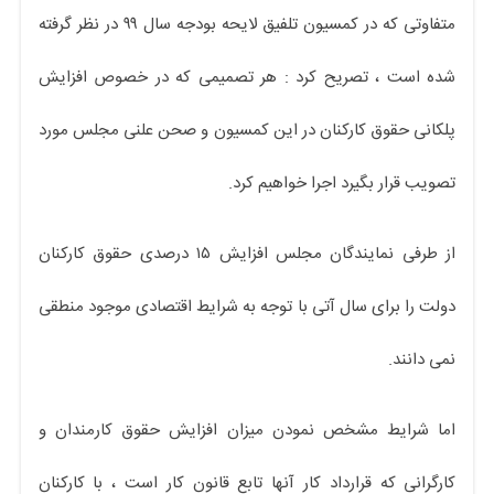
متفاوتی که در کمسیون تلفیق لایحه بودجه سال ۹۹ در نظر گرفته
شده است ، تصریح کرد : هر تصمیمی که در خصوص افزایش
پلکانی حقوق کارکنان در این کمسیون و صحن علنی مجلس مورد
تصویب قرار بگیرد اجرا خواهیم کرد.
از طرفی نمایندگان مجلس افزایش ۱۵ درصدی حقوق کارکنان
دولت را برای سال آتی با توجه به شرایط اقتصادی موجود منطقی
نمی دانند.
اما شرایط مشخص نمودن میزان افزایش حقوق کارمندان و
کارگرانی که قرارداد کار آنها تابع قانون کار است ، با کارکنان